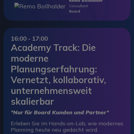
Remo Bollhalder
Consultant
Board
16:00 - 17:00
Academy Track: Die
moderne
Planungserfahrung:
Vernetzt, kollaborativ,
unternehmensweit
skalierbar
*Nur für Board Kunden und Partner*
Erleben Sie im Hands-on-Lab, wie modernes
Planning heute neu gedacht wird.