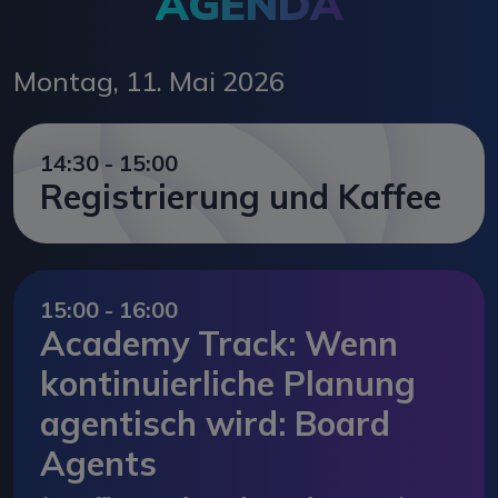
AGENDA
Montag, 11. Mai 2026
14:30 - 15:00
Registrierung und Kaffee
15:00 - 16:00
Academy Track: Wenn
kontinuierliche Planung
agentisch wird: Board
Agents