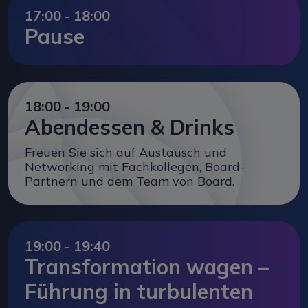
17:00 - 18:00
Pause
18:00 - 19:00
Abendessen & Drinks
Freuen Sie sich auf Austausch und
Networking mit Fachkollegen, Board-
Partnern und dem Team von Board.
19:00 - 19:40
Transformation wagen –
Führung in turbulenten