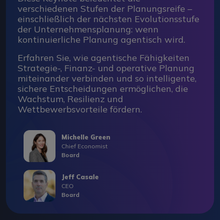
verschiedenen Stufen der Planungsreife –
einschließlich der nächsten Evolutionsstufe
der Unternehmensplanung: wenn
kontinuierliche Planung agentisch wird.
Erfahren Sie, wie agentische Fähigkeiten
Strategie-, Finanz- und operative Planung
miteinander verbinden und so intelligente,
sichere Entscheidungen ermöglichen, die
Wachstum, Resilienz und
Wettbewerbsvorteile fördern.
Michelle Green
Chief Economist
Board
Jeff Casale
CEO
Board