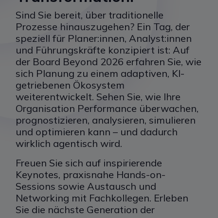
Sind Sie bereit, über traditionelle
Prozesse hinauszugehen? Ein Tag, der
speziell für Planer:innen, Analyst:innen
und Führungskräfte konzipiert ist: Auf
der Board Beyond 2026 erfahren Sie, wie
sich Planung zu einem adaptiven, KI-
getriebenen Ökosystem
weiterentwickelt. Sehen Sie, wie Ihre
Organisation Performance überwachen,
prognostizieren, analysieren, simulieren
und optimieren kann – und dadurch
wirklich agentisch wird.
Freuen Sie sich auf inspirierende
Keynotes, praxisnahe Hands-on-
Sessions sowie Austausch und
Networking mit Fachkollegen. Erleben
Sie die nächste Generation der