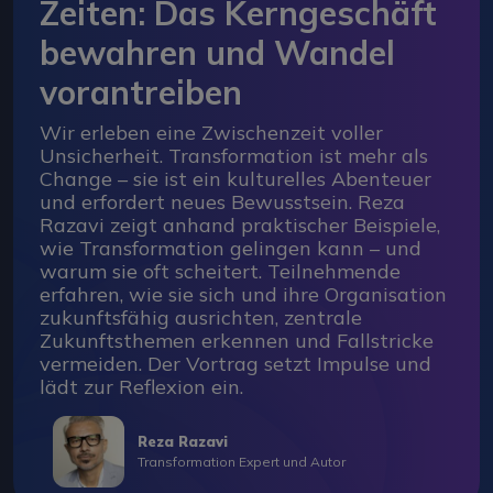
Zeiten: Das Kerngeschäft
bewahren und Wandel
vorantreiben
Wir erleben eine Zwischenzeit voller
Unsicherheit. Transformation ist mehr als
Change – sie ist ein kulturelles Abenteuer
und erfordert neues Bewusstsein. Reza
Razavi zeigt anhand praktischer Beispiele,
wie Transformation gelingen kann – und
warum sie oft scheitert. Teilnehmende
erfahren, wie sie sich und ihre Organisation
zukunftsfähig ausrichten, zentrale
Zukunftsthemen erkennen und Fallstricke
vermeiden. Der Vortrag setzt Impulse und
lädt zur Reflexion ein.
Reza Razavi
Transformation Expert und Autor