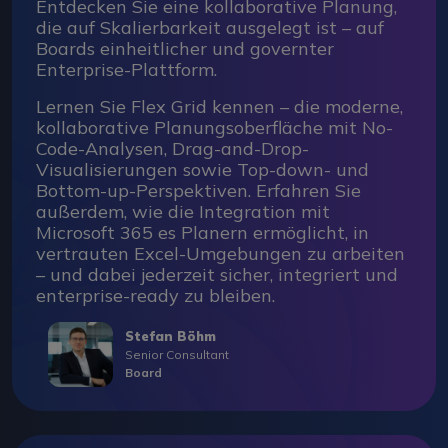
Entdecken Sie eine kollaborative Planung,
die auf Skalierbarkeit ausgelegt ist – auf
Boards einheitlicher und governter
Enterprise-Plattform.
Lernen Sie Flex Grid kennen – die moderne,
kollaborative Planungsoberfläche mit No-
Code-Analysen, Drag-and-Drop-
Visualisierungen sowie Top-down- und
Bottom-up-Perspektiven. Erfahren Sie
außerdem, wie die Integration mit
Microsoft 365 es Planern ermöglicht, in
vertrauten Excel-Umgebungen zu arbeiten
– und dabei jederzeit sicher, integriert und
enterprise-ready zu bleiben.
Stefan Böhm
Senior Consultant
Board