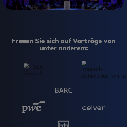
Freuen Sie sich auf Vorträge von
unter anderem: