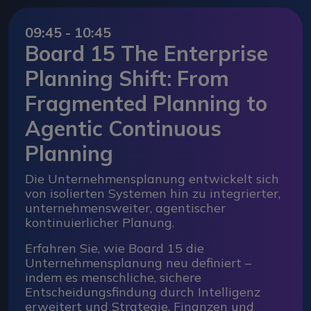
09:45 - 10:45
Board 15 The Enterprise
Planning Shift: From
Fragmented Planning to
Agentic Continuous
Planning
Die Unternehmensplanung entwickelt sich
von isolierten Systemen hin zu integrierter,
unternehmensweiter, agentischer
kontinuierlicher Planung.
Erfahren Sie, wie Board 15 die
Unternehmensplanung neu definiert –
indem es menschliche, sichere
Entscheidungsfindung durch Intelligenz
erweitert und Strategie, Finanzen und