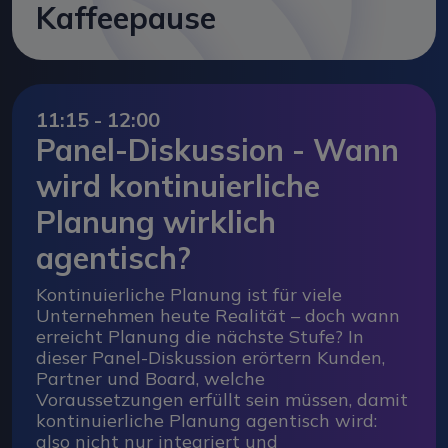
Kaffeepause
11:15 - 12:00
Panel-Diskussion - Wann
wird kontinuierliche
Planung wirklich
agentisch?
Kontinuierliche Planung ist für viele
Unternehmen heute Realität – doch wann
erreicht Planung die nächste Stufe? In
dieser Panel-Diskussion erörtern Kunden,
Partner und Board, welche
Voraussetzungen erfüllt sein müssen, damit
kontinuierliche Planung agentisch wird:
also nicht nur integriert und