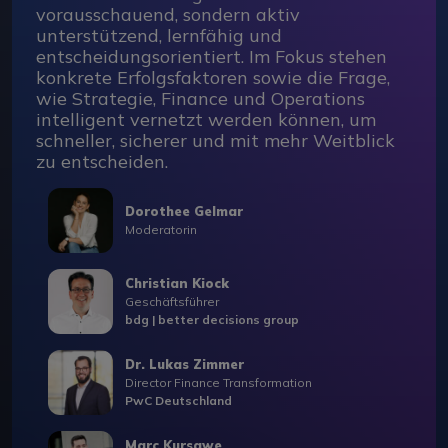
vorausschauend, sondern aktiv
unterstützend, lernfähig und
entscheidungsorientiert. Im Fokus stehen
konkrete Erfolgsfaktoren sowie die Frage,
wie Strategie, Finance und Operations
intelligent vernetzt werden können, um
schneller, sicherer und mit mehr Weitblick
zu entscheiden.
Dorothee Gelmar
Moderatorin
Christian Kiock
Geschäftsführer
bdg | better decisions group
Dr. Lukas Zimmer
Director Finance Transformation
PwC Deutschland
Marc Kursawe