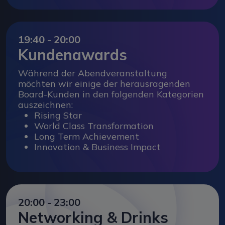
19:40 - 20:00
Kundenawards
Während der Abendveranstaltung
möchten wir einige der herausragenden
Board-Kunden in den folgenden Kategorien
auszeichnen:
Rising Star
World Class Transformation
Long Term Achievement
Innovation & Business Impact
20:00 - 23:00
Networking & Drinks