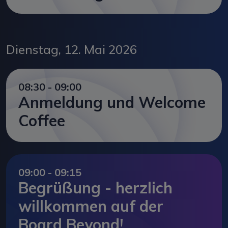
Dienstag, 12. Mai 2026
08:30 - 09:00
Anmeldung und Welcome
Coffee
09:00 - 09:15
Begrüßung - herzlich
willkommen auf der
Board Beyond!