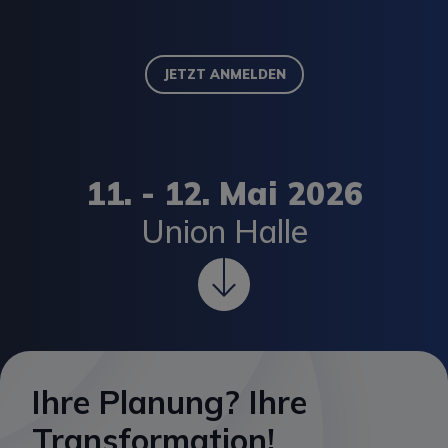
JETZT ANMELDEN
11. - 12. Mai 2026
Union Halle
Ihre Planung? Ihre
Transformation!