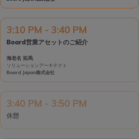
3:10 PM - 3:40 PM
Board営業アセットのご紹介
海老名 拓馬
ソリューションアーキテクト
Board Japan株式会社
3:40 PM - 3:50 PM
休憩