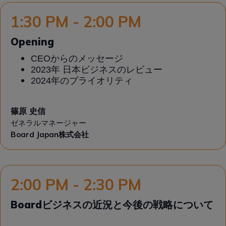
1:30 PM - 2:00 PM
Opening
CEOからのメッセージ
2023年 日本ビジネスのレビュー
2024年のプライオリティ
篠原 史信
ゼネラルマネージャー
Board Japan株式会社
2:00 PM - 2:30 PM
Boardビジネスの近況と今後の戦略について