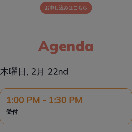
お申し込みはこちら
Agenda
木曜日, 2月 22nd
1:00 PM - 1:30 PM
受付