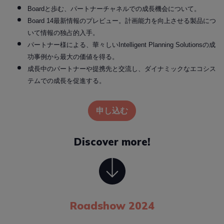
Boardと歩む、パートナーチャネルでの成長機会について。​
Board 14最新情報のプレビュー。計画能力を向上させる製品につ
いて情報の独占的入手。​
パートナー様による、華々しいIntelligent Planning Solutionsの成
功事例から最大の価値を得る。​
成長中のパートナーや提携先と交流し、ダイナミックなエコシス
テムでの成長を促進する。​
申し込む
Discover more!
Roadshow 2024