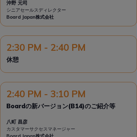
沖野 元司
シニアセールスディレクター
Board Japan株式会社
2:30 PM - 2:40 PM
休憩
2:40 PM - 3:10 PM
Boardの新バージョン(B14)のご紹介等
八町 昌彦
カスタマーサクセスマネージャー
Board Japan株式会社